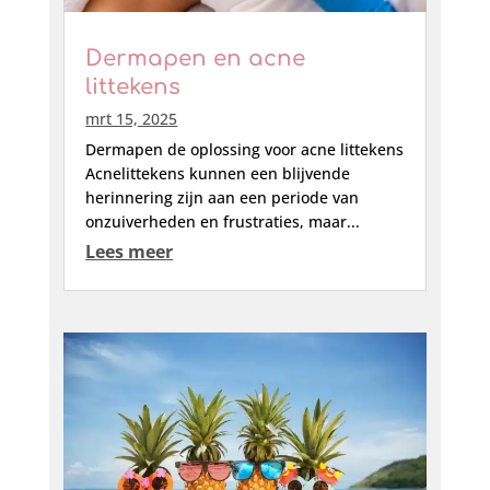
Dermapen en acne
littekens
mrt 15, 2025
Dermapen de oplossing voor acne littekens
Acnelittekens kunnen een blijvende
herinnering zijn aan een periode van
onzuiverheden en frustraties, maar...
Lees meer