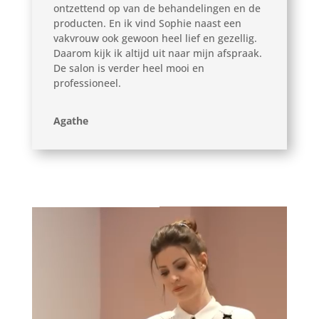
ontzettend op van de behandelingen en de
producten. En ik vind Sophie naast een
vakvrouw ook gewoon heel lief en gezellig.
Daarom kijk ik altijd uit naar mijn afspraak.
De salon is verder heel mooi en
professioneel.
Agathe
Videospeler