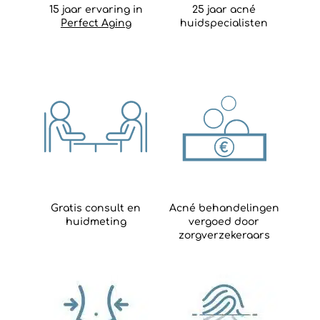
15 jaar ervaring in
25 jaar acné
Perfect Aging
huidspecialisten
Gratis consult en
Acné behandelingen
huidmeting
vergoed door
zorgverzekeraars