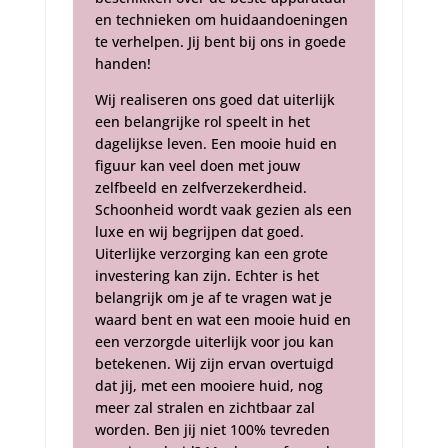
en technieken om huidaandoeningen
te verhelpen. Jij bent bij ons in goede
handen!
Wij realiseren ons goed dat uiterlijk
een belangrijke rol speelt in het
dagelijkse leven. Een mooie huid en
figuur kan veel doen met jouw
zelfbeeld en zelfverzekerdheid.
Schoonheid wordt vaak gezien als een
luxe en wij begrijpen dat goed.
Uiterlijke verzorging kan een grote
investering kan zijn. Echter is het
belangrijk om je af te vragen wat je
waard bent en wat een mooie huid en
een verzorgde uiterlijk voor jou kan
betekenen. Wij zijn ervan overtuigd
dat jij, met een mooiere huid, nog
meer zal stralen en zichtbaar zal
worden. Ben jij niet 100% tevreden