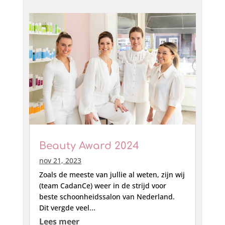
Beauty Award 2024
nov 21, 2023
Zoals de meeste van jullie al weten, zijn wij
(team CadanCe) weer in de strijd voor
beste schoonheidssalon van Nederland.
Dit vergde veel...
Lees meer