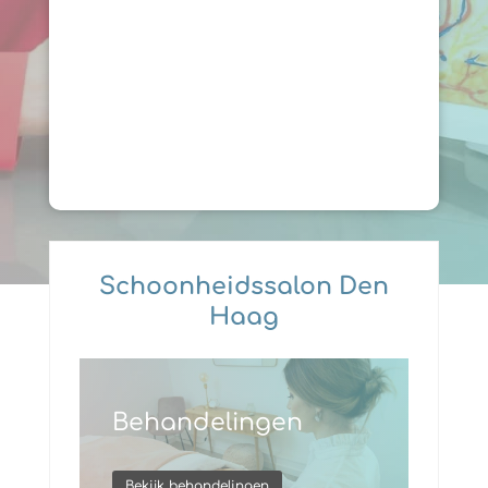
Schoonheidssalon Den
Haag
Behandelingen
Bekijk behandelingen