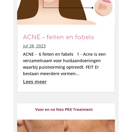
ACNE – feiten en fabels
jul 28, 2023
ACNE - 6 feiten en fabels 1 - Acne is een
verzamelnaam voor huidaandoeningen
waarbij puistvorming optreedt. FEIT Er
bestaan meerdere vormen...
Lees meer