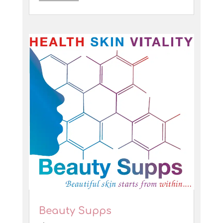
Beauty Supps