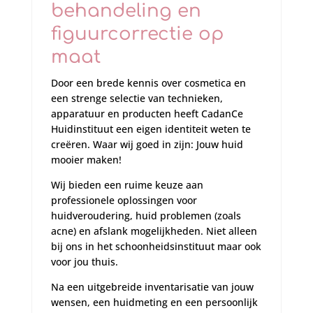
behandeling en
figuurcorrectie op
maat
Door een brede kennis over cosmetica en
een strenge selectie van technieken,
apparatuur en producten heeft CadanCe
Huidinstituut een eigen identiteit weten te
creëren. Waar wij goed in zijn: Jouw huid
mooier maken!
Wij bieden een ruime keuze aan
professionele oplossingen voor
huidveroudering, huid problemen (zoals
acne) en afslank mogelijkheden. Niet alleen
bij ons in het schoonheidsinstituut maar ook
voor jou thuis.
Na een uitgebreide inventarisatie van jouw
wensen, een huidmeting en een persoonlijk