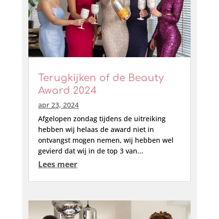
Terugkijken of de Beauty
Award 2024
apr 23, 2024
Afgelopen zondag tijdens de uitreiking
hebben wij helaas de award niet in
ontvangst mogen nemen, wij hebben wel
gevierd dat wij in de top 3 van...
Lees meer