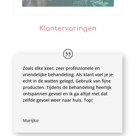
Klantervaringen
Zoals elke keer, zeer professionele en
vriendelijke behandeling. Als klant voel je je
echt in de watten gelegd, Gebruik van fijne
producten. Tijdens de behandeling heerlijk
ontspannen gevoel en ik ga altijd met dat
zelfde gevoel weer naar huis. Top!
Marijke