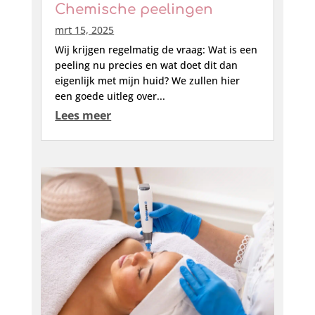
Chemische peelingen
mrt 15, 2025
Wij krijgen regelmatig de vraag: Wat is een
peeling nu precies en wat doet dit dan
eigenlijk met mijn huid? We zullen hier
een goede uitleg over...
Lees meer