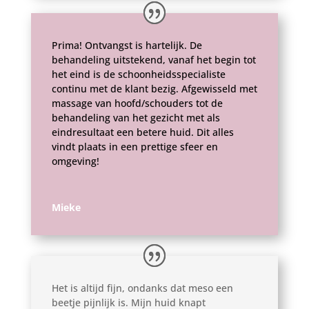
Prima! Ontvangst is hartelijk. De
behandeling uitstekend, vanaf het begin tot
het eind is de schoonheidsspecialiste
continu met de klant bezig. Afgewisseld met
massage van hoofd/schouders tot de
behandeling van het gezicht met als
eindresultaat een betere huid. Dit alles
vindt plaats in een prettige sfeer en
omgeving!
Mieke
Het is altijd fijn, ondanks dat meso een
beetje pijnlijk is. Mijn huid knapt