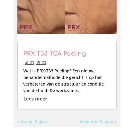
PRX-T33 TCA Peeling
jul 21, 2023
Wat is PRX-T33 Peeling? Een nieuwe
behandelmethode die gericht is op het
verbeteren van de structuur en conditie
van de huid. De werkzame...
Lees meer
« Vorige Pagina
Volgende Pagina »