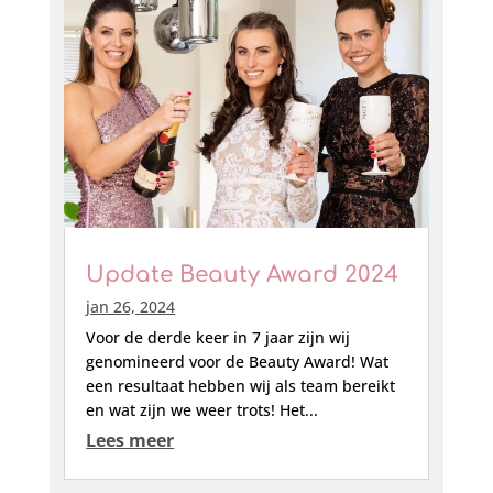
Update Beauty Award 2024
jan 26, 2024
Voor de derde keer in 7 jaar zijn wij
genomineerd voor de Beauty Award! Wat
een resultaat hebben wij als team bereikt
en wat zijn we weer trots! Het...
Lees meer