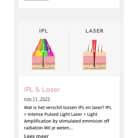
IPL & Laser
nov 11, 2023
Wat is het verschil tussen IPL en laser? IPL
= Intense Pulsed Light Laser = Light
Amplification by stimulated emmision off
radiation Wil je weten...
Lees meer