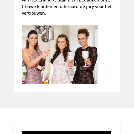
trouwe klanten en uiteraard de jury voor het
vertrouwen.