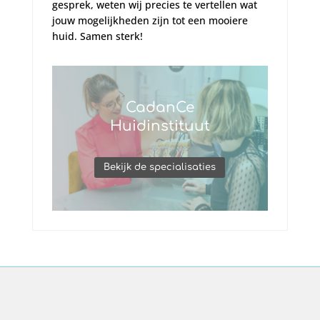
gesprek, weten wij precies te vertellen wat
jouw mogelijkheden zijn tot een mooiere
huid. Samen sterk!
CadanCe
Huidinstituut
Bekijk de specialisaties