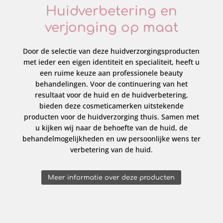
Huidverbetering en
verjonging op maat
Door de selectie van deze huidverzorgingsproducten
met ieder een eigen identiteit en specialiteit, heeft u
een ruime keuze aan professionele beauty
behandelingen. Voor de continuering van het
resultaat voor de huid en de huidverbetering,
bieden deze cosmeticamerken uitstekende
producten voor de huidverzorging thuis. Samen met
u kijken wij naar de behoefte van de huid, de
behandelmogelijkheden en uw persoonlijke wens ter
verbetering van de huid.
Meer informatie over deze producten