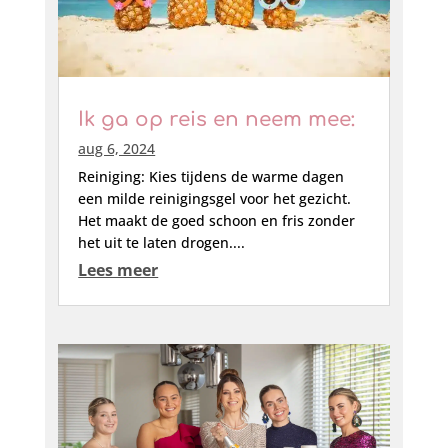
Ik ga op reis en neem mee:
aug 6, 2024
Reiniging: Kies tijdens de warme dagen
een milde reinigingsgel voor het gezicht.
Het maakt de goed schoon en fris zonder
het uit te laten drogen....
Lees meer