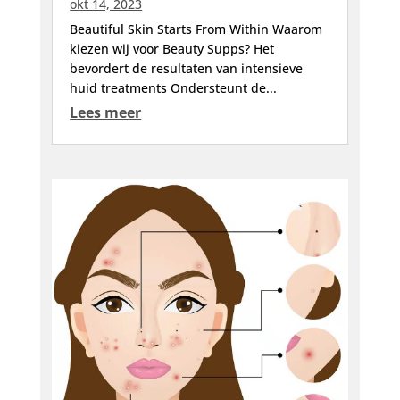
okt 14, 2023
Beautiful Skin Starts From Within Waarom
kiezen wij voor Beauty Supps? Het
bevordert de resultaten van intensieve
huid treatments Ondersteunt de...
Lees meer