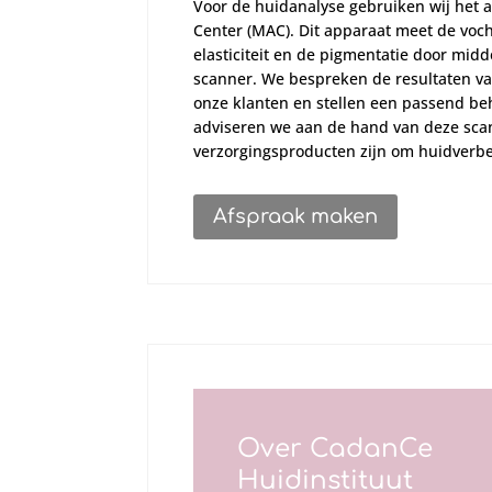
Voor de huidanalyse gebruiken wij het a
Center (MAC). Dit apparaat meet de vocht,
elasticiteit en de pigmentatie door mid
scanner. We bespreken de resultaten va
onze klanten en stellen een passend 
adviseren we aan de hand van deze scan
verzorgingsproducten zijn om huidverbe
Afspraak maken
Over CadanCe
Huidinstituut