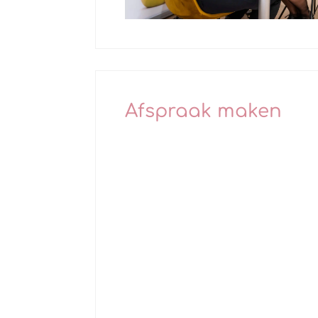
Afspraak maken