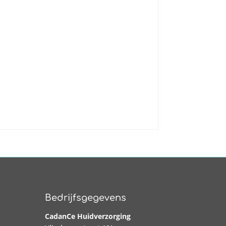
Bedrijfsgegevens
CadanCe Huidverzorging