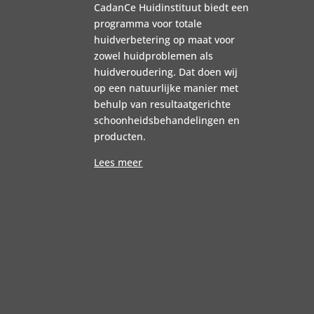
CadanCe Huidinstituut biedt een
programma voor totale
huidverbetering op maat voor
zowel huidproblemen als
huidveroudering. Dat doen wij
op een natuurlijke manier met
behulp van resultaatgerichte
schoonheidsbehandelingen en
producten.
Lees meer