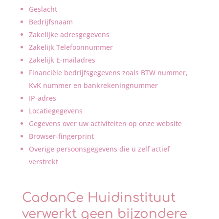
Geslacht
Bedrijfsnaam
Zakelijke adresgegevens
Zakelijk Telefoonnummer
Zakelijk E-mailadres
Financiële bedrijfsgegevens zoals BTW nummer,
KvK nummer en bankrekeningnummer
IP-adres
Locatiegegevens
Gegevens over uw activiteiten op onze website
Browser-fingerprint
Overige persoonsgegevens die u zelf actief
verstrekt
CadanCe Huidinstituut
verwerkt geen bijzondere