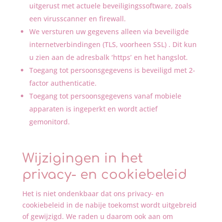
uitgerust met actuele beveiligingssoftware, zoals
een virusscanner en firewall.
We versturen uw gegevens alleen via beveiligde
internetverbindingen (TLS, voorheen SSL) . Dit kun
u zien aan de adresbalk ‘https’ en het hangslot.
Toegang tot persoonsgegevens is beveiligd met 2-
factor authenticatie.
Toegang tot persoonsgegevens vanaf mobiele
apparaten is ingeperkt en wordt actief
gemonitord.
Wijzigingen in het
privacy- en cookiebeleid
Het is niet ondenkbaar dat ons privacy- en
cookiebeleid in de nabije toekomst wordt uitgebreid
of gewijzigd. We raden u daarom ook aan om