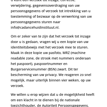
verwijdering, gegevensoverdraging van uw
persoonsgegevens of verzoek tot intrekking van u
toestemming of bezwaar op de verwerking van uw
persoonsgegevens sturen naar
info@cadancehuidinstituut.nl.
Om er zeker van te zijn dat het verzoek tot inzage
door u is gedaan, vragen wij u een kopie van uw
identiteitsbewijs met het verzoek mee te sturen.
Maak in deze kopie uw pasfoto, MRZ (machine
readable zone, de strook met nummers onderaan
het paspoort), paspoortnummer en
Burgerservicenummer (BSN) zwart. Dit ter
bescherming van uw privacy. We reageren zo snel
mogelijk, maar uiterlijk binnen vier weken, op uw
verzoek.
We willen u erop wijzen dat u de mogelijkheid heeft
om een klacht in te dienen bij de nationale
toezichthouder, de Autoriteit Persoonsgegevens.