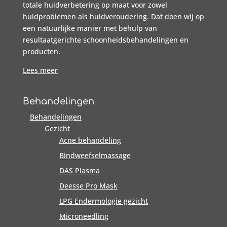
totale huidverbetering op maat voor zowel
huidproblemen als huidveroudering. Dat doen wij op
een natuurlijke manier met behulp van
resultaatgerichte schoonheidsbehandelingen en
producten.
Lees meer
Behandelingen
Behandelingen
Gezicht
Acne behandeling
Bindweefselmassage
DAS Plasma
Deesse Pro Mask
LPG Endermologie gezicht
Microneedling