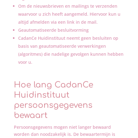
Om de nieuwsbrieven en mailings te verzenden
waarvoor u zich heeft aangemeld. Hiervoor kun u
altijd afmelden via een link in de mail.
Geautomatiseerde besluitvorming
CadanCe Huidinstituut neemt geen besluiten op
basis van geautomatiseerde verwerkingen
(algoritmes) die nadelige gevolgen kunnen hebben
voor u.
Hoe lang CadanCe
Huidinstituut
persoonsgegevens
bewaart
Persoonsgegevens mogen niet langer bewaard
worden dan noodzakelijk is. De bewaartermijn is