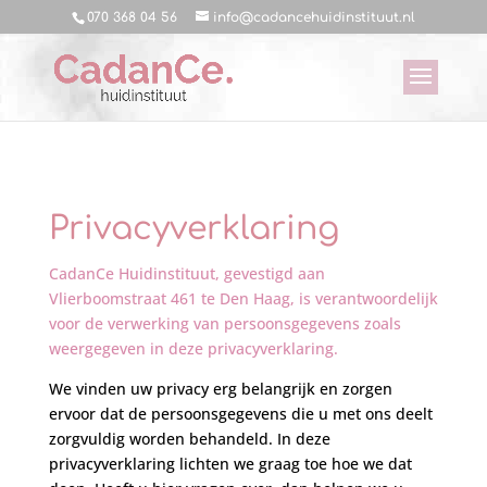
070 368 04 56
info@cadancehuidinstituut.nl
Privacyverklaring
CadanCe Huidinstituut, gevestigd aan
Vlierboomstraat 461 te Den Haag, is verantwoordelijk
voor de verwerking van persoonsgegevens zoals
weergegeven in deze privacyverklaring.
We vinden uw privacy erg belangrijk en zorgen
ervoor dat de persoonsgegevens die u met ons deelt
zorgvuldig worden behandeld. In deze
privacyverklaring lichten we graag toe hoe we dat