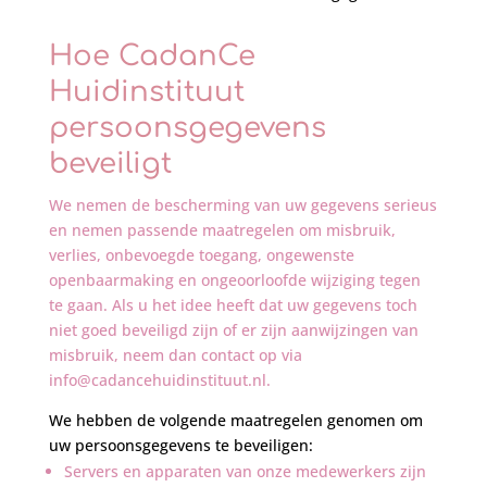
Hoe CadanCe
Huidinstituut
persoonsgegevens
beveiligt
We nemen de bescherming van uw gegevens serieus
en nemen passende maatregelen om misbruik,
verlies, onbevoegde toegang, ongewenste
openbaarmaking en ongeoorloofde wijziging tegen
te gaan. Als u het idee heeft dat uw gegevens toch
niet goed beveiligd zijn of er zijn aanwijzingen van
misbruik, neem dan contact op via
info@cadancehuidinstituut.nl.
We hebben de volgende maatregelen genomen om
uw persoonsgegevens te beveiligen:
Servers en apparaten van onze medewerkers zijn