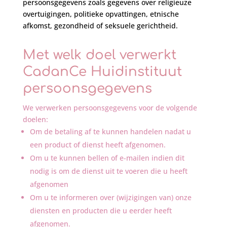
persoonsgegevens zoals gegevens over religieuze
overtuigingen, politieke opvattingen, etnische
afkomst, gezondheid of seksuele gerichtheid.
Met welk doel verwerkt
CadanCe Huidinstituut
persoonsgegevens
We verwerken persoonsgegevens voor de volgende
doelen:
Om de betaling af te kunnen handelen nadat u
een product of dienst heeft afgenomen.
Om u te kunnen bellen of e-mailen indien dit
nodig is om de dienst uit te voeren die u heeft
afgenomen
Om u te informeren over (wijzigingen van) onze
diensten en producten die u eerder heeft
afgenomen.