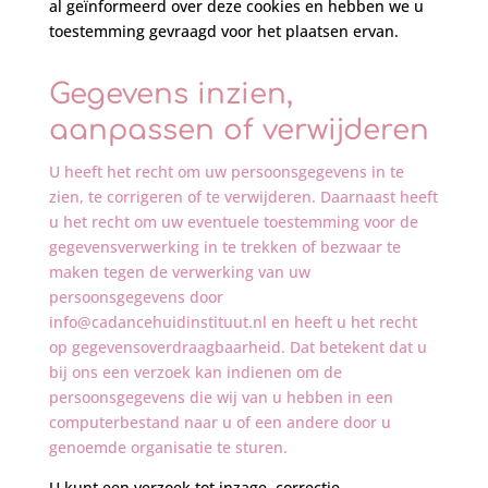
al geïnformeerd over deze cookies en hebben we u
toestemming gevraagd voor het plaatsen ervan.
Gegevens inzien,
aanpassen of verwijderen
U heeft het recht om uw persoonsgegevens in te
zien, te corrigeren of te verwijderen. Daarnaast heeft
u het recht om uw eventuele toestemming voor de
gegevensverwerking in te trekken of bezwaar te
maken tegen de verwerking van uw
persoonsgegevens door
info@cadancehuidinstituut.nl en heeft u het recht
op gegevensoverdraagbaarheid. Dat betekent dat u
bij ons een verzoek kan indienen om de
persoonsgegevens die wij van u hebben in een
computerbestand naar u of een andere door u
genoemde organisatie te sturen.
U kunt een verzoek tot inzage, correctie,