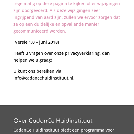
regelmatig op deze pagina te kijken of er wijzigingen
zijn doorgevoerd. Als deze wijzigingen zeer
ingrijpend van aard zijn, zullen we ervoor zorgen dat
ze op een duidelijke en opvallende manier
gecommuniceerd worden.
[Versie 1.0 – juni 2018]
Heeft u vragen over onze privacyverklaring, dan
helpen we u graag!
U kunt ons bereiken via
info@cadancehuidinstituut.nl.
Over CadanCe Huidinstituut
CadanCe Huidinstituut biedt een programma voor