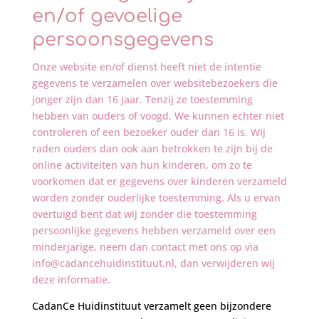
en/of gevoelige
persoonsgegevens
Onze website en/of dienst heeft niet de intentie
gegevens te verzamelen over websitebezoekers die
jonger zijn dan 16 jaar. Tenzij ze toestemming
hebben van ouders of voogd. We kunnen echter niet
controleren of een bezoeker ouder dan 16 is. Wij
raden ouders dan ook aan betrokken te zijn bij de
online activiteiten van hun kinderen, om zo te
voorkomen dat er gegevens over kinderen verzameld
worden zonder ouderlijke toestemming. Als u ervan
overtuigd bent dat wij zonder die toestemming
persoonlijke gegevens hebben verzameld over een
minderjarige, neem dan contact met ons op via
info@cadancehuidinstituut.nl, dan verwijderen wij
deze informatie.
CadanCe Huidinstituut verzamelt geen bijzondere