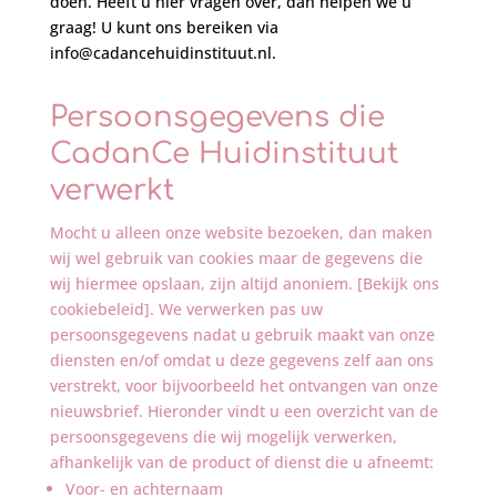
doen. Heeft u hier vragen over, dan helpen we u
graag! U kunt ons bereiken via
info@cadancehuidinstituut.nl.
Persoonsgegevens die
CadanCe Huidinstituut
verwerkt
Mocht u alleen onze website bezoeken, dan maken
wij wel gebruik van cookies maar de gegevens die
wij hiermee opslaan, zijn altijd anoniem. [Bekijk ons
cookiebeleid]. We verwerken pas uw
persoonsgegevens nadat u gebruik maakt van onze
diensten en/of omdat u deze gegevens zelf aan ons
verstrekt, voor bijvoorbeeld het ontvangen van onze
nieuwsbrief. Hieronder vindt u een overzicht van de
persoonsgegevens die wij mogelijk verwerken,
afhankelijk van de product of dienst die u afneemt:
Voor- en achternaam