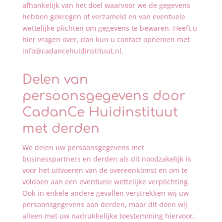
afhankelijk van het doel waarvoor we de gegevens
hebben gekregen of verzameld en van eventuele
wettelijke plichten om gegevens te bewaren. Heeft u
hier vragen over, dan kun u contact opnemen met
info@cadancehuidinstituut.nl.
Delen van
persoonsgegevens door
CadanCe Huidinstituut
met derden
We delen uw persoonsgegevens met
businesspartners en derden als dit noodzakelijk is
voor het uitvoeren van de overeenkomst en om te
voldoen aan een eventuele wettelijke verplichting.
Ook in enkele andere gevallen verstrekken wij uw
persoonsgegevens aan derden, maar dit doen wij
alleen met uw nadrukkelijke toestemming hiervoor.