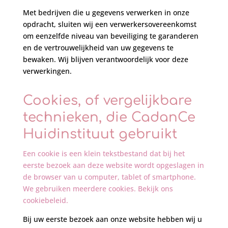
Met bedrijven die u gegevens verwerken in onze
opdracht, sluiten wij een verwerkersovereenkomst
om eenzelfde niveau van beveiliging te garanderen
en de vertrouwelijkheid van uw gegevens te
bewaken. Wij blijven verantwoordelijk voor deze
verwerkingen.
Cookies, of vergelijkbare
technieken, die CadanCe
Huidinstituut gebruikt
Een cookie is een klein tekstbestand dat bij het
eerste bezoek aan deze website wordt opgeslagen in
de browser van u computer, tablet of smartphone.
We gebruiken meerdere cookies. Bekijk ons
cookiebeleid.
Bij uw eerste bezoek aan onze website hebben wij u