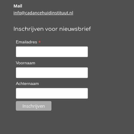
Mail
info@cadancehuidinstituut.nl
Inschrijven voor nieuwsbrief
*
Emailadres
Voornaam
Achternaam