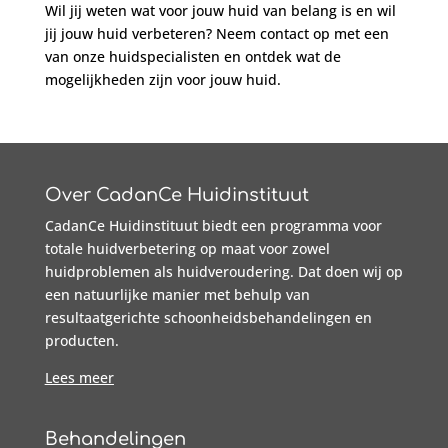
Wil jij weten wat voor jouw huid van belang is en wil
jij jouw huid verbeteren? Neem contact op met een
van onze huidspecialisten en ontdek wat de
mogelijkheden zijn voor jouw huid.
Over CadanCe Huidinstituut
CadanCe Huidinstituut biedt een programma voor
totale huidverbetering op maat voor zowel
huidproblemen als huidveroudering. Dat doen wij op
een natuurlijke manier met behulp van
resultaatgerichte schoonheidsbehandelingen en
producten.
Lees meer
Behandelingen