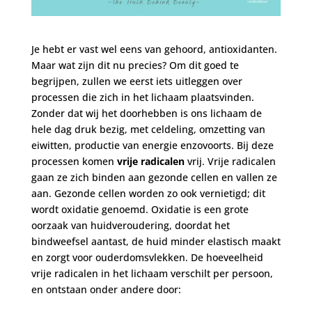
Je hebt er vast wel eens van gehoord, antioxidanten.
Maar wat zijn dit nu precies? Om dit goed te
begrijpen, zullen we eerst iets uitleggen over
processen die zich in het lichaam plaatsvinden.
Zonder dat wij het doorhebben is ons lichaam de
hele dag druk bezig, met celdeling, omzetting van
eiwitten, productie van energie enzovoorts. Bij deze
processen komen
vrije radicalen
vrij. Vrije radicalen
gaan ze zich binden aan gezonde cellen en vallen ze
aan. Gezonde cellen worden zo ook vernietigd; dit
wordt oxidatie genoemd. Oxidatie is een grote
oorzaak van huidveroudering, doordat het
bindweefsel aantast, de huid minder elastisch maakt
en zorgt voor ouderdomsvlekken. De hoeveelheid
vrije radicalen in het lichaam verschilt per persoon,
en ontstaan onder andere door: