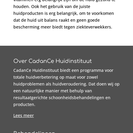
houden. Ook het gebruik van de juiste
huidproducten is erg belangrijk, om te voorkomen
dat de huid uit balans raakt en geen goede
bescherming meer biedt tegen ziekteverwekkers.
Over CadanCe Huidinstituut
CadanCe Huidinstituut biedt een programma voor
totale huidverbetering op maat voor zowel
huidproblemen als huidveroudering. Dat doen wij op
een natuurlijke manier met behulp van
resultaatgerichte schoonheidsbehandelingen en
producten.
Lees meer