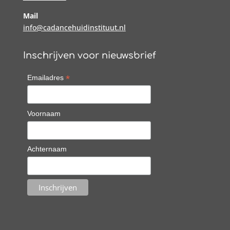
Mail
info@cadancehuidinstituut.nl
Inschrijven voor nieuwsbrief
*
Emailadres
Voornaam
Achternaam