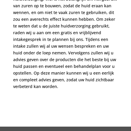
van zuren op te bouwen, zodat de huid eraan kan
wennen, en om niet te vaak zuren te gebruiken, dit
zou een averechts effect kunnen hebben. Om zeker
te weten dat u de juiste huidverzorging gebruikt,
raden wij u aan om een gratis en vrijblijvend
intakegesprek in te plannen bij ons. Tijdens een
intake zullen wij al uw wensen bespreken en uw
huid onder de loep nemen. Vervolgens zullen wij u
advies geven over de producten die het beste bij uw
huid passen en eventueel een behandelplan voor u
opstellen. Op deze manier kunnen wij u een eerlijk
en compleet advies geven, zodat uw huid zichtbaar
verbeterd kan worden.