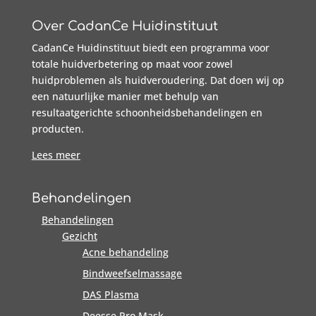
Over CadanCe Huidinstituut
CadanCe Huidinstituut biedt een programma voor
totale huidverbetering op maat voor zowel
huidproblemen als huidveroudering. Dat doen wij op
een natuurlijke manier met behulp van
resultaatgerichte schoonheidsbehandelingen en
producten.
Lees meer
Behandelingen
Behandelingen
Gezicht
Acne behandeling
Bindweefselmassage
DAS Plasma
Deesse Pro Mask