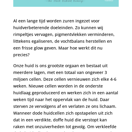
Al een lange tijd worden zuren ingezet voor
huidverbeterende doeleinden. Zo kunnen wij
rimpeltjes vervagen, pigmentvlekken verminderen,
littekens egaliseren, de vochtbalans herstellen en
een frisse glow geven. Maar hoe werkt dit nu
precies?
Onze huid is ons grootste orgaan en bestaat uit
meerdere lagen, met een totaal van ongeveer 3
miljoen cellen. Deze cellen vernieuwen zich elke 4-6
weken. Nieuwe cellen worden in de onderste
huidlaag geproduceerd en werken zich in een aantal
weken tijd naar het oppervlak van de huid. Daar
sterven ze vervolgens af en verlaten ze ons lichaam.
Wanneer dode huidcellen zich opstapelen uit zich
dat in een verdikte, doffe huid die verstopt kan
raken met onzuiverheden tot gevolg. Om verkleefde