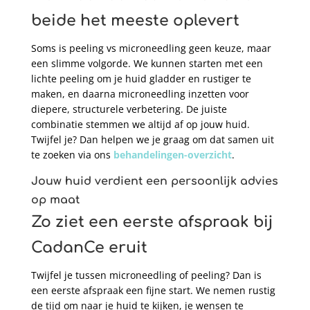
beide het meeste oplevert
Soms is peeling vs microneedling geen keuze, maar
een slimme volgorde. We kunnen starten met een
lichte peeling om je huid gladder en rustiger te
maken, en daarna microneedling inzetten voor
diepere, structurele verbetering. De juiste
combinatie stemmen we altijd af op jouw huid.
Twijfel je? Dan helpen we je graag om dat samen uit
te zoeken via ons
behandelingen-overzicht
.
Jouw huid verdient een persoonlijk advies
op maat
Zo ziet een eerste afspraak bij
CadanCe eruit
Twijfel je tussen microneedling of peeling? Dan is
een eerste afspraak een fijne start. We nemen rustig
de tijd om naar je huid te kijken, je wensen te