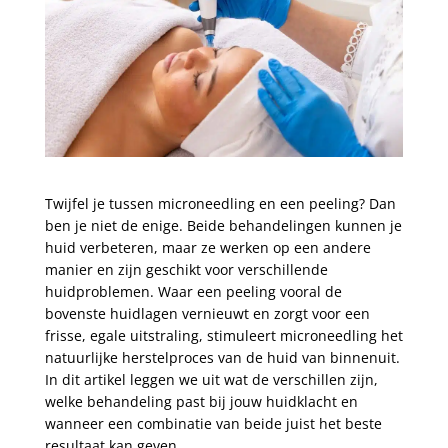
Twijfel je tussen microneedling en een peeling? Dan
ben je niet de enige. Beide behandelingen kunnen je
huid verbeteren, maar ze werken op een andere
manier en zijn geschikt voor verschillende
huidproblemen. Waar een peeling vooral de
bovenste huidlagen vernieuwt en zorgt voor een
frisse, egale uitstraling, stimuleert microneedling het
natuurlijke herstelproces van de huid van binnenuit.
In dit artikel leggen we uit wat de verschillen zijn,
welke behandeling past bij jouw huidklacht en
wanneer een combinatie van beide juist het beste
resultaat kan geven.