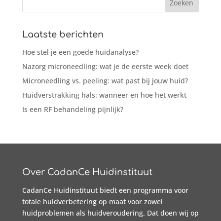
Laatste berichten
Hoe stel je een goede huidanalyse?
Nazorg microneedling: wat je de eerste week doet
Microneedling vs. peeling: wat past bij jouw huid?
Huidverstrakking hals: wanneer en hoe het werkt
Is een RF behandeling pijnlijk?
Over CadanCe Huidinstituut
CadanCe Huidinstituut biedt een programma voor
totale huidverbetering op maat voor zowel
huidproblemen als huidveroudering. Dat doen wij op