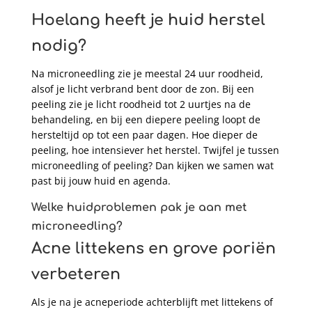
Hoelang heeft je huid herstel
nodig?
Na microneedling zie je meestal 24 uur roodheid,
alsof je licht verbrand bent door de zon. Bij een
peeling zie je licht roodheid tot 2 uurtjes na de
behandeling, en bij een diepere peeling loopt de
hersteltijd op tot een paar dagen. Hoe dieper de
peeling, hoe intensiever het herstel. Twijfel je tussen
microneedling of peeling? Dan kijken we samen wat
past bij jouw huid en agenda.
Welke huidproblemen pak je aan met
microneedling?
Acne littekens en grove poriën
verbeteren
Als je na je acneperiode achterblijft met littekens of