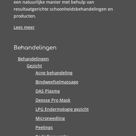
een natuurlijke manier met behulp van
resultaatgerichte schoonheidsbehandelingen en
producten.
Lees meer
Behandelingen
Behandelingen
Gezicht
Acne behandeling
Bindweefselmassage
DAS Plasma
Deesse Pro Mask
LPG Endermologie gezicht
Microneedling
Peelings