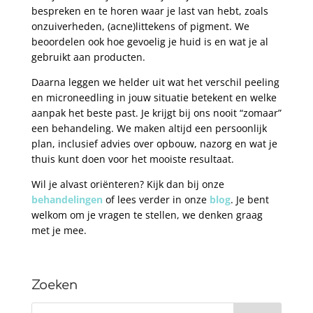
bespreken en te horen waar je last van hebt, zoals
onzuiverheden, (acne)littekens of pigment. We
beoordelen ook hoe gevoelig je huid is en wat je al
gebruikt aan producten.
Daarna leggen we helder uit wat het verschil peeling
en microneedling in jouw situatie betekent en welke
aanpak het beste past. Je krijgt bij ons nooit “zomaar”
een behandeling. We maken altijd een persoonlijk
plan, inclusief advies over opbouw, nazorg en wat je
thuis kunt doen voor het mooiste resultaat.
Wil je alvast oriënteren? Kijk dan bij onze
behandelingen
of lees verder in onze
blog
. Je bent
welkom om je vragen te stellen, we denken graag
met je mee.
Zoeken