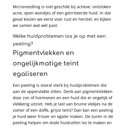
Microneedling is niet geschikt bij actieve, ontstoken
acne, open wondjes of een geïrriteerde huid. In dat
geval kiezen we eerst voor rust en herstel, en kijken
we samen wat wél past.
Welke huidproblemen los je op met een
peeling?
Pigmentvlekken en
ongelijkmatige teint
egaliseren
Een peeling is vooral sterk bij huidproblemen die
aan de oppervlakte zitten. Denk aan pigmentvlekken
door zon of hormonen en een huid die er ongelijk of
vlekkerig uitziet. Heb je last van bruine vlekjes na de
zomer of een doffe, grijze teint? Dan kan een peeling
je huid weer frisser en egaler maken. De zuren in de
peeling helpen om dode huidcellen los te maken en