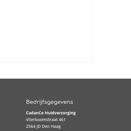
Bedrijfsgegevens
CadanCe Huidverzorging
Vlierboomstraat 461
2564 JD Den Haag