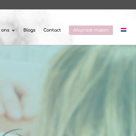
 ons
Blogs
Contact
Afspraak maken