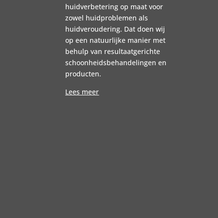
huidverbetering op maat voor
zowel huidproblemen als
huidveroudering. Dat doen wij
op een natuurlijke manier met
behulp van resultaatgerichte
schoonheidsbehandelingen en
producten.
Lees meer