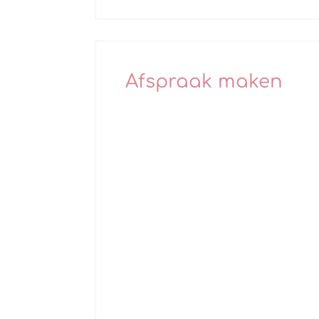
Afspraak maken